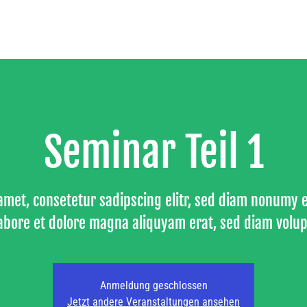
Seminar Teil 1
amet, consetetur sadipscing elitr, sed diam nonumy
labore et dolore magna aliquyam erat, sed diam volup
Anmeldung geschlossen
Jetzt andere Veranstaltungen ansehen