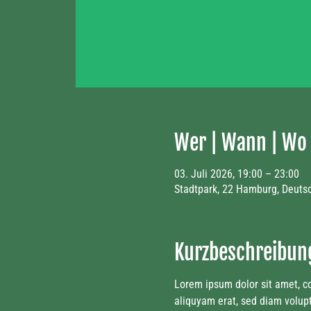
Wer | Wann | Wo |
03. Juli 2026, 19:00 – 23:00
Stadtpark, 22 Hamburg, Deuts
Kurzbeschreibun
Lorem ipsum dolor sit amet, c
aliquyam erat, sed diam volupt