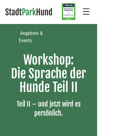
Angebote &
Events​
Workshop:
Die Sprache der
Hunde Teil II
Teil II – und jetzt wird es
persönlich.