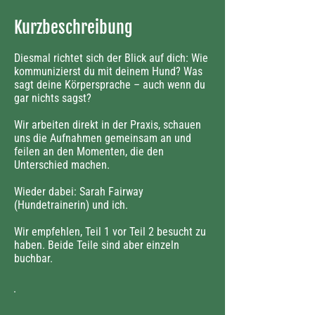
Kurzbeschreibung
Diesmal richtet sich der Blick auf dich: Wie
kommunizierst du mit deinem Hund? Was
sagt deine Körpersprache – auch wenn du
gar nichts sagst?
Wir arbeiten direkt in der Praxis, schauen
uns die Aufnahmen gemeinsam an und
feilen an den Momenten, die den
Unterschied machen.
Wieder dabei: Sarah Fairway
(Hundetrainerin) und ich.
Wir empfehlen, Teil 1 vor Teil 2 besucht zu
haben. Beide Teile sind aber einzeln
buchbar.